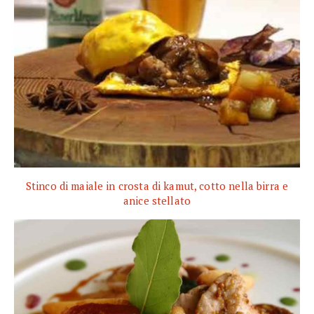
Stinco di maiale in crosta di kamut, cotto nella birra e
anice stellato