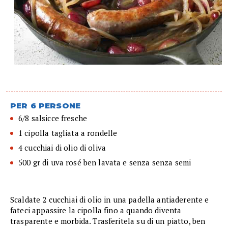
PER 6 PERSONE
6/8 salsicce fresche
1 cipolla tagliata a rondelle
4 cucchiai di olio di oliva
500 gr di uva rosé ben lavata e senza senza semi
Scaldate 2 cucchiai di olio in una padella antiaderente e
fateci appassire la cipolla fino a quando diventa
trasparente e morbida. Trasferitela su di un piatto, ben