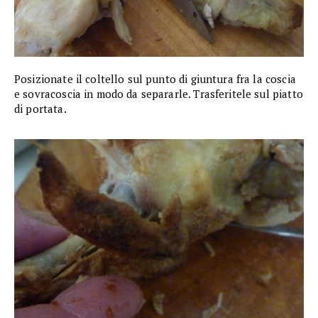
Posizionate il coltello sul punto di giuntura fra la coscia
e sovracoscia in modo da separarle. Trasferitele sul piatto
di portata.