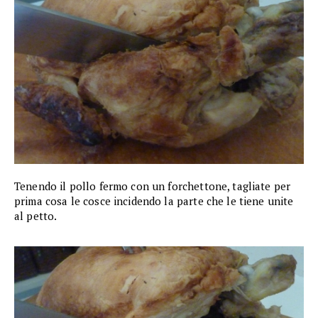
Tenendo il pollo fermo con un forchettone, tagliate per
prima cosa le cosce incidendo la parte che le tiene unite
al petto.