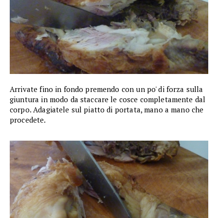
Arrivate fino in fondo premendo con un po' di forza sulla
giuntura in modo da staccare le cosce completamente dal
corpo. Adagiatele sul piatto di portata, mano a mano che
procedete.