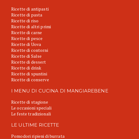
Ricette di antipasti
Ricette di pasta
Ricette di riso
Ricette di altri primi
Ricette di carne
Ricette di pesce
Ricette di Uova
Ricette di contorni
Ricette di Salse
Ricette di dessert
Ricette di drink
Ricette di spuntini
Ricette di conserve
I MENU DI CUCINA DI MANGIAREBENE
Ricette di stagione
Le occasioni speciali
Le feste tradizionali
LE ULTIME RICETTE
Pomodori ripieni di burrata