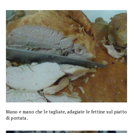
Mano e mano che le tagliate, adagiate le fettine sul piatto
di portata.