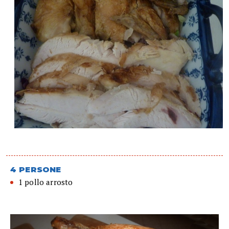
4 PERSONE
1 pollo arrosto