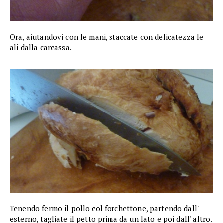
Ora, aiutandovi con le mani, staccate con delicatezza le
ali dalla carcassa.
Tenendo fermo il pollo col forchettone, partendo dall'
esterno, tagliate il petto prima da un lato e poi dall' altro.