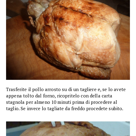
Trasferite il pollo arrosto su di un tagliere e, se lo avete
appena tolto dal forno, ricopritelo con della carta
stagnola per almeno 10 minuti prima di procedere al
taglio. Se invece lo tagliate da freddo procedete subito.