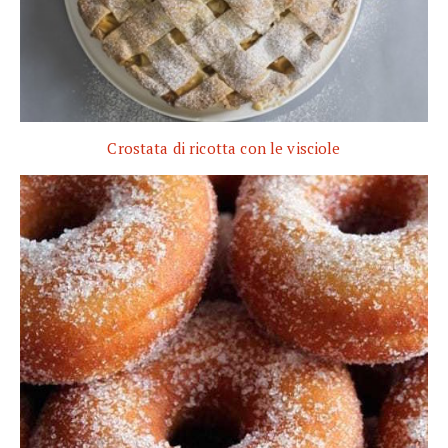
Crostata di ricotta con le visciole