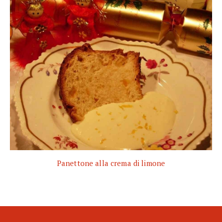
Panettone alla crema di limone