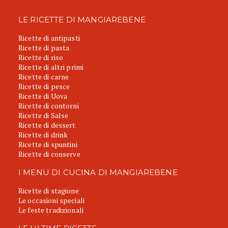
LE RICETTE DI MANGIAREBENE
Ricette di antipasti
Ricette di pasta
Ricette di riso
Ricette di altri primi
Ricette di carne
Ricette di pesce
Ricette di Uova
Ricette di contorni
Ricette di Salse
Ricette di dessert
Ricette di drink
Ricette di spuntini
Ricette di conserve
I MENU DI CUCINA DI MANGIAREBENE
Ricette di stagione
Le occasioni speciali
Le feste tradizionali