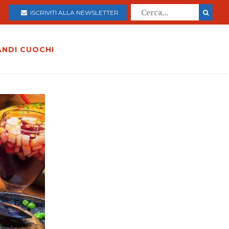
ISCRIVITI ALLA NEWSLETTER
ANDI CUOCHI