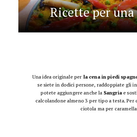
Ricette per una
Una idea originale per
la cena in piedi spagn
se siete in dodici persone, raddoppiate gli in
potete aggiungere anche la
Sangria
e sost
calcolandone almeno 3 per tipo a testa. Per
ciotola ma per caramella