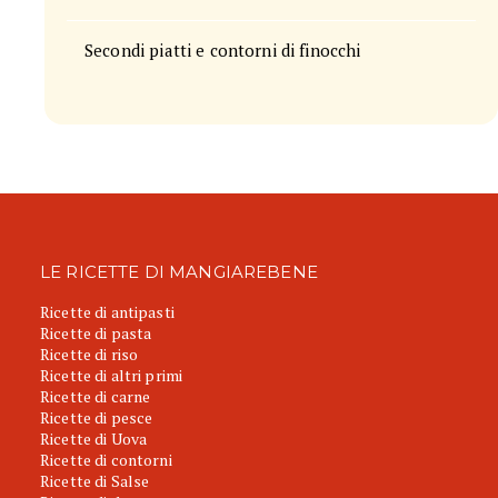
Secondi piatti e contorni di finocchi
LE RICETTE DI MANGIAREBENE
Ricette di antipasti
Ricette di pasta
Ricette di riso
Ricette di altri primi
Ricette di carne
Ricette di pesce
Ricette di Uova
Ricette di contorni
Ricette di Salse