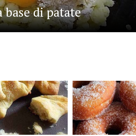
a base di patate