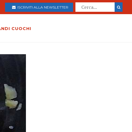
ISCRIVITI ALLA NEWSLETTER
ANDI CUOCHI