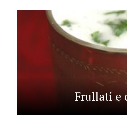
Frullati e