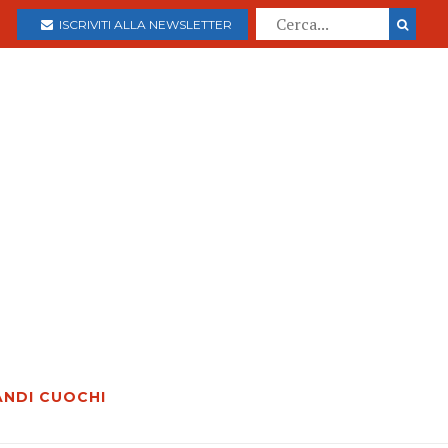
ISCRIVITI ALLA NEWSLETTER
ANDI CUOCHI