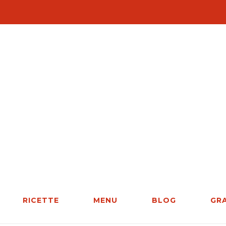
RICETTE
MENU
BLOG
GR