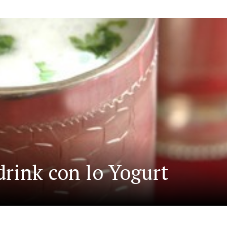
 drink con lo Yogurt