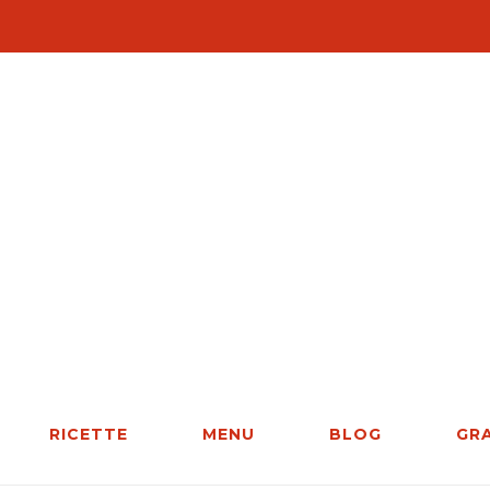
RICETTE
MENU
BLOG
GR