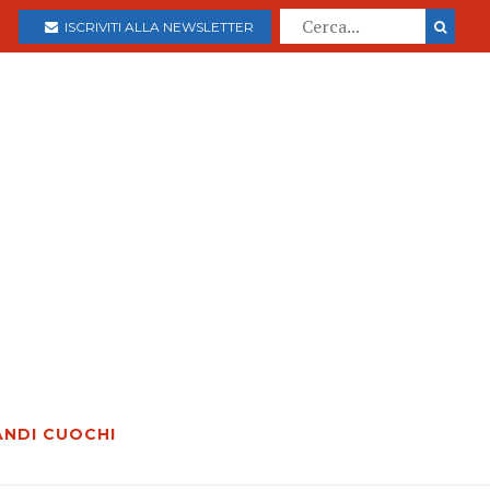
ISCRIVITI ALLA NEWSLETTER
ANDI CUOCHI