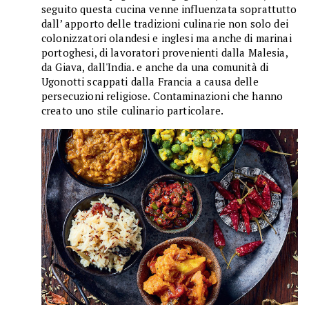
seguito questa cucina venne influenzata soprattutto
dall’ apporto delle tradizioni culinarie non solo dei
colonizzatori olandesi e inglesi ma anche di marinai
portoghesi, di lavoratori provenienti dalla Malesia,
da Giava, dall'India. e anche da una comunità di
Ugonotti scappati dalla Francia a causa delle
persecuzioni religiose. Contaminazioni che hanno
creato uno stile culinario particolare.