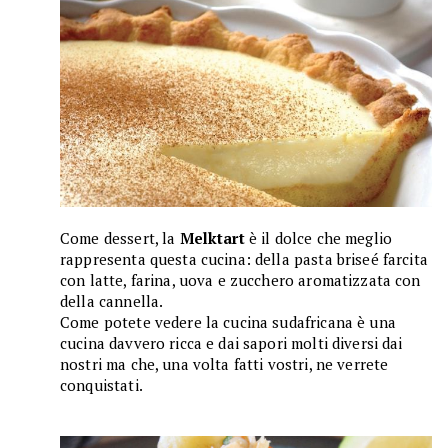
Come dessert, la
Melktart
è il dolce che meglio
rappresenta questa cucina: della pasta briseé farcita
con latte, farina, uova e zucchero aromatizzata con
della cannella.
Come potete vedere la cucina sudafricana è una
cucina davvero ricca e dai sapori molti diversi dai
nostri ma che, una volta fatti vostri, ne verrete
conquistati.