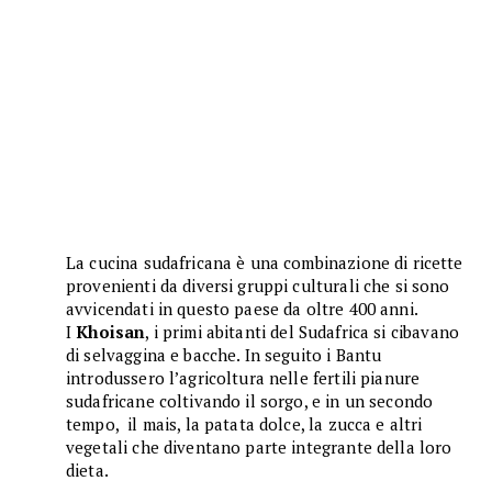
La cucina sudafricana è una combinazione di ricette
provenienti da diversi gruppi culturali che si sono
avvicendati in questo paese da oltre 400 anni.
I
Khoisan
, i primi abitanti del Sudafrica si cibavano
di selvaggina e bacche. In seguito i Bantu
introdussero l’agricoltura nelle fertili pianure
sudafricane coltivando il sorgo, e in un secondo
tempo, il mais, la patata dolce, la zucca e altri
vegetali che diventano parte integrante della loro
dieta.