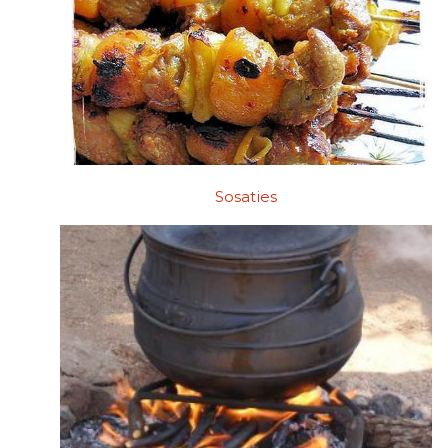
Sosaties