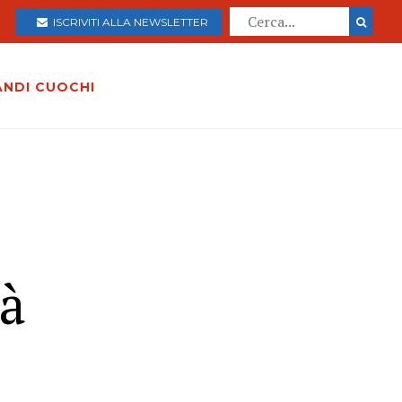
ISCRIVITI ALLA NEWSLETTER
ANDI CUOCHI
tà