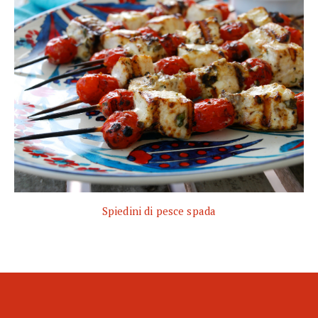
Spiedini di pesce spada