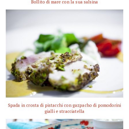
Bollito di mare con la sua salsina
Spada in crosta di pistacchi con gazpacho di pomodorini
gialli e stracciatella