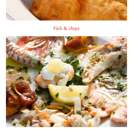
Fish & chips