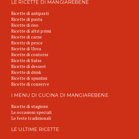
LE RICETTE DI MANGIAREBENE
Ricette di antipasti
Ricette di pasta
Ricette di riso
Ricette di altri primi
Ricette di carne
Ricette di pesce
Ricette di Uova
Ricette di contorni
Ricette di Salse
Ricette di dessert
Ricette di drink
Ricette di spuntini
Ricette di conserve
I MENU DI CUCINA DI MANGIAREBENE
Ricette di stagione
Le occasioni speciali
Le feste tradizionali
LE ULTIME RICETTE