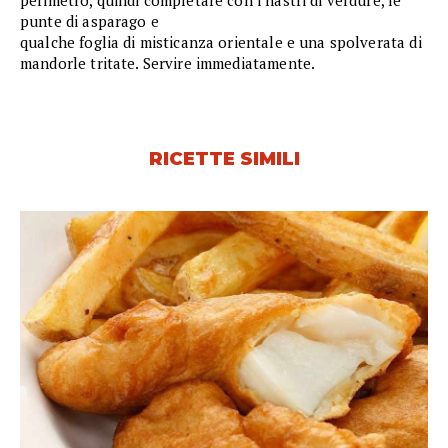
punte di asparago e
qualche foglia di misticanza orientale e una spolverata di
mandorle tritate. Servire immediatamente.
RICETTE SIMILI