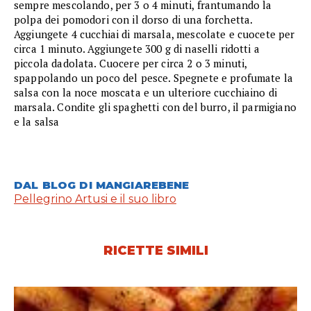
sempre mescolando, per 3 o 4 minuti, frantumando la
polpa dei pomodori con il dorso di una forchetta.
Aggiungete 4 cucchiai di marsala, mescolate e cuocete per
circa 1 minuto. Aggiungete 300 g di naselli ridotti a
piccola dadolata. Cuocere per circa 2 o 3 minuti,
spappolando un poco del pesce. Spegnete e profumate la
salsa con la noce moscata e un ulteriore cucchiaino di
marsala. Condite gli spaghetti con del burro, il parmigiano
e la salsa
DAL BLOG DI MANGIAREBENE
Pellegrino Artusi e il suo libro
RICETTE SIMILI