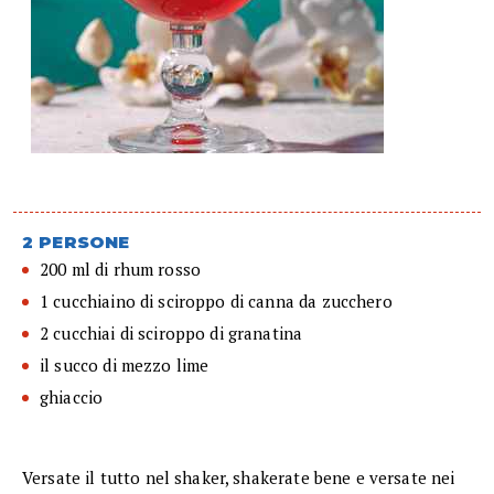
2 PERSONE
200 ml di rhum rosso
1 cucchiaino di sciroppo di canna da zucchero
2 cucchiai di sciroppo di granatina
il succo di mezzo lime
ghiaccio
Versate il tutto nel shaker, shakerate bene e versate nei