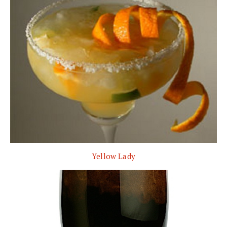
Yellow Lady