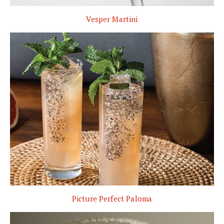
Vesper Martini
Picture Perfect Paloma