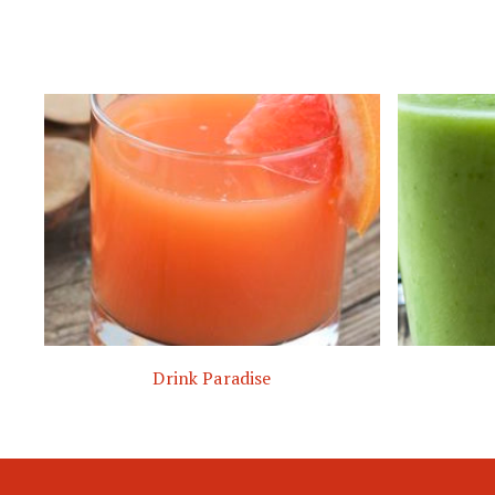
Drink Paradise