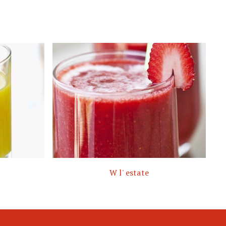
W l' estate