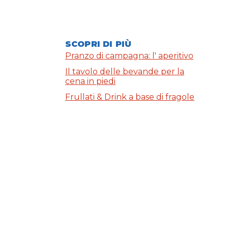
SCOPRI DI PIÙ
Pranzo di campagna: l' aperitivo
Il tavolo delle bevande per la
cena in piedi
Frullati & Drink a base di fragole