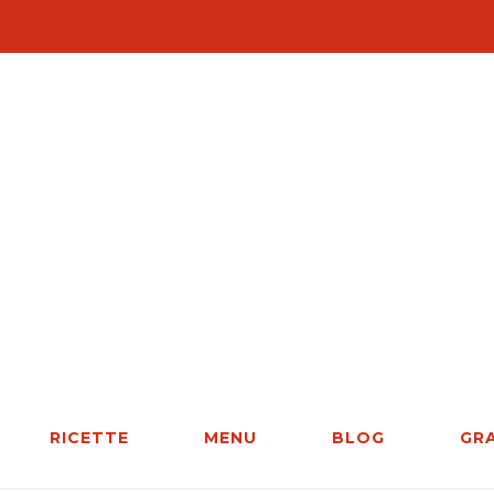
RICETTE
MENU
BLOG
GR