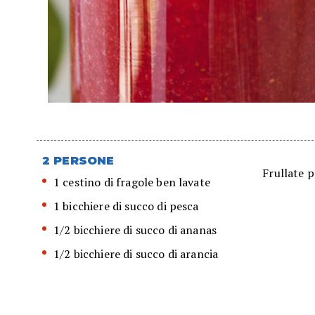
2 PERSONE
Frullate p
1 cestino di fragole ben lavate
1 bicchiere di succo di pesca
1/2 bicchiere di succo di ananas
1/2 bicchiere di succo di arancia