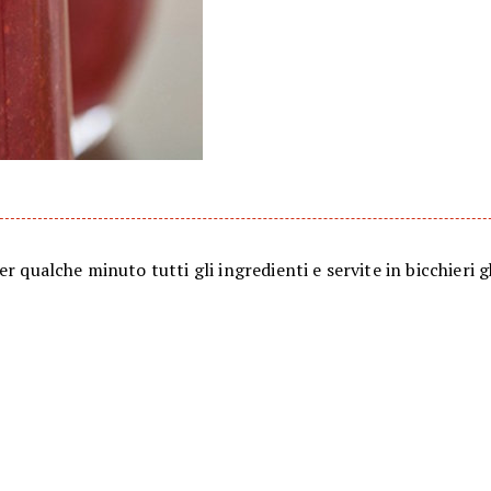
er qualche minuto tutti gli ingredienti e servite in bicchieri g