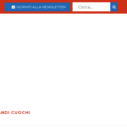
ISCRIVITI ALLA NEWSLETTER
ANDI CUOCHI