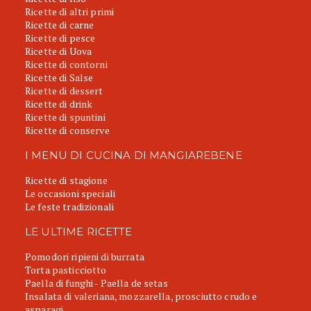
Ricette di altri primi
Ricette di carne
Ricette di pesce
Ricette di Uova
Ricette di contorni
Ricette di Salse
Ricette di dessert
Ricette di drink
Ricette di spuntini
Ricette di conserve
I MENU DI CUCINA DI MANGIAREBENE
Ricette di stagione
Le occasioni speciali
Le feste tradizionali
LE ULTIME RICETTE
Pomodori ripieni di burrata
Torta pasticciotto
Paella di funghi - Paella de setas
Insalata di valeriana, mozzarella, prosciutto crudo e
asparagi