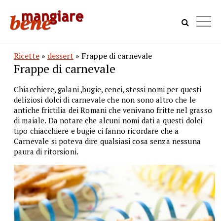
Ricette
»
dessert
» Frappe di carnevale
Frappe di carnevale
Chiacchiere, galani ,bugie, cenci, stessi nomi per questi
deliziosi dolci di carnevale che non sono altro che le
antiche frictilia dei Romani che venivano fritte nel grasso
di maiale. Da notare che alcuni nomi dati a questi dolci
tipo chiacchiere e bugie ci fanno ricordare che a
Carnevale si poteva dire qualsiasi cosa senza nessuna
paura di ritorsioni.