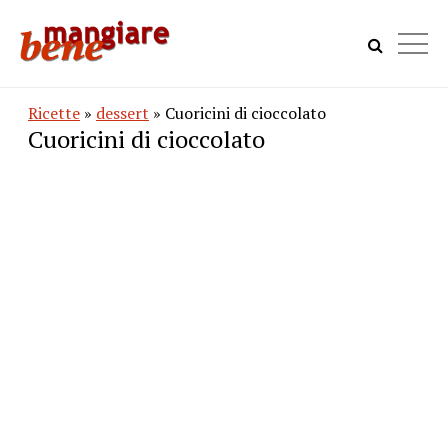
Ricette
»
dessert
» Cuoricini di cioccolato
Cuoricini di cioccolato