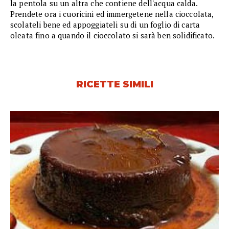
la pentola su un altra che contiene dell'acqua calda.
Prendete ora i cuoricini ed immergetene nella cioccolata,
scolateli bene ed appoggiateli su di un foglio di carta
oleata fino a quando il cioccolato si sarà ben solidificato.
RICETTE SIMILI