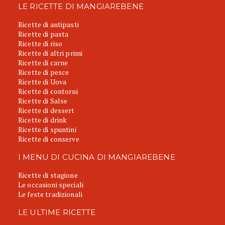
LE RICETTE DI MANGIAREBENE
Ricette di antipasti
Ricette di pasta
Ricette di riso
Ricette di altri primi
Ricette di carne
Ricette di pesce
Ricette di Uova
Ricette di contorni
Ricette di Salse
Ricette di dessert
Ricette di drink
Ricette di spuntini
Ricette di conserve
I MENU DI CUCINA DI MANGIAREBENE
Ricette di stagione
Le occasioni speciali
Le feste tradizionali
LE ULTIME RICETTE