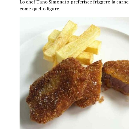
Lo chef Tano Simonato preferisce friggere la carne, 
come quello ligure.