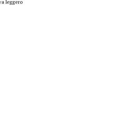
iva leggero