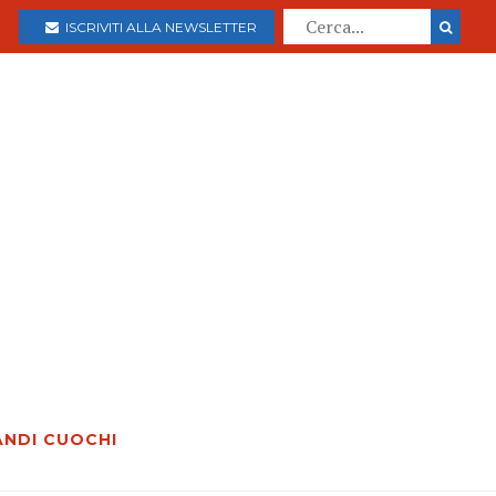
ISCRIVITI ALLA NEWSLETTER
ANDI CUOCHI