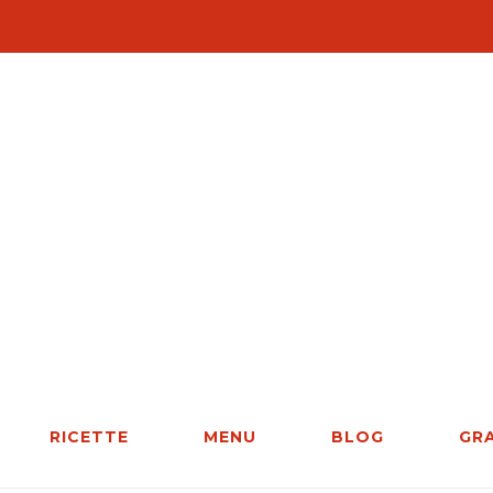
RICETTE
MENU
BLOG
GR