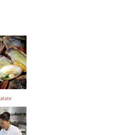
patate