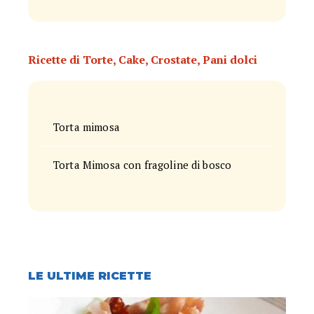
Ricette di Torte, Cake, Crostate, Pani dolci
Torta mimosa
Torta Mimosa con fragoline di bosco
LE ULTIME RICETTE