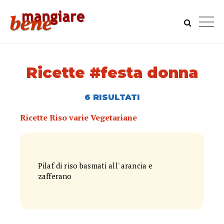
Ricette #festa donna
6 RISULTATI
Ricette Riso varie Vegetariane
Pilaf di riso basmati all' arancia e
zafferano