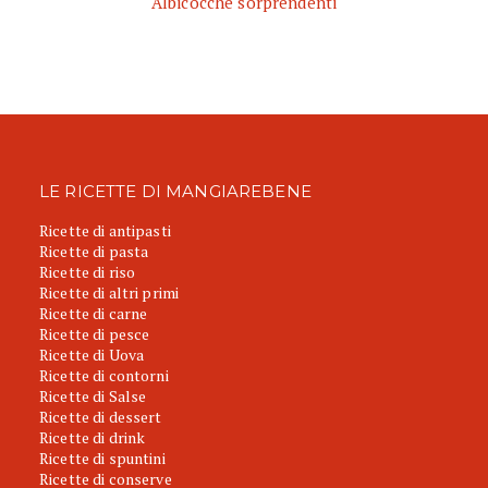
Albicocche sorprendenti
LE RICETTE DI MANGIAREBENE
Ricette di antipasti
Ricette di pasta
Ricette di riso
Ricette di altri primi
Ricette di carne
Ricette di pesce
Ricette di Uova
Ricette di contorni
Ricette di Salse
Ricette di dessert
Ricette di drink
Ricette di spuntini
Ricette di conserve