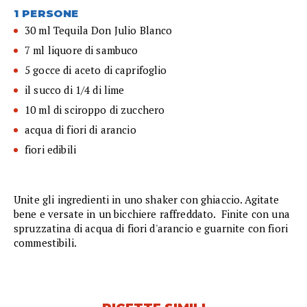
1 PERSONE
30 ml Tequila Don Julio Blanco
7 ml liquore di sambuco
5 gocce di aceto di caprifoglio
il succo di 1/4 di lime
10 ml di sciroppo di zucchero
acqua di fiori di arancio
fiori edibili
Unite gli ingredienti in uno shaker con ghiaccio. Agitate
bene e versate in un bicchiere raffreddato. Finite con una
spruzzatina di acqua di fiori d'arancio e guarnite con fiori
commestibili.