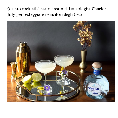
Questo cocktail è stato creato dal mixologist
Charles
Joly
per
f
esteggiare i vincitori degli Oscar