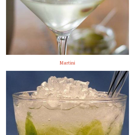
Martini