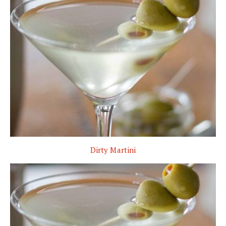
Dirty Martini