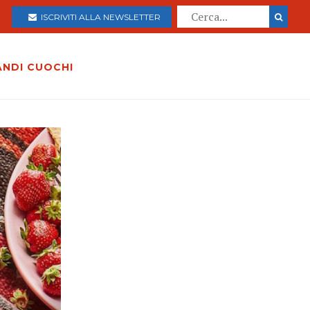
ISCRIVITI ALLA NEWSLETTER
ANDI CUOCHI