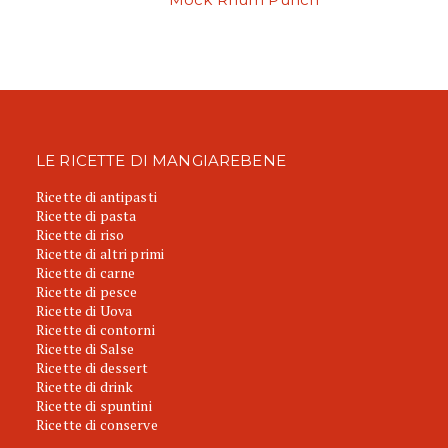
LE RICETTE DI MANGIAREBENE
Ricette di antipasti
Ricette di pasta
Ricette di riso
Ricette di altri primi
Ricette di carne
Ricette di pesce
Ricette di Uova
Ricette di contorni
Ricette di Salse
Ricette di dessert
Ricette di drink
Ricette di spuntini
Ricette di conserve