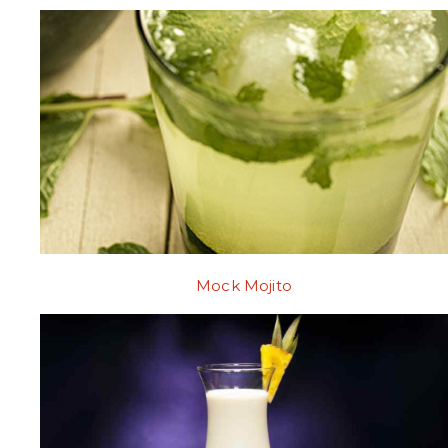
Mock Mojito