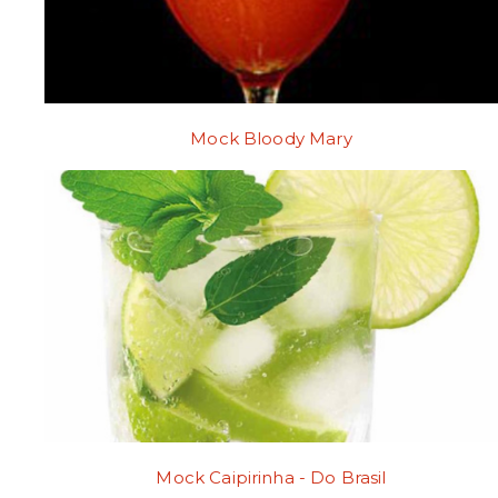
Mock Bloody Mary
Mock Caipirinha - Do Brasil