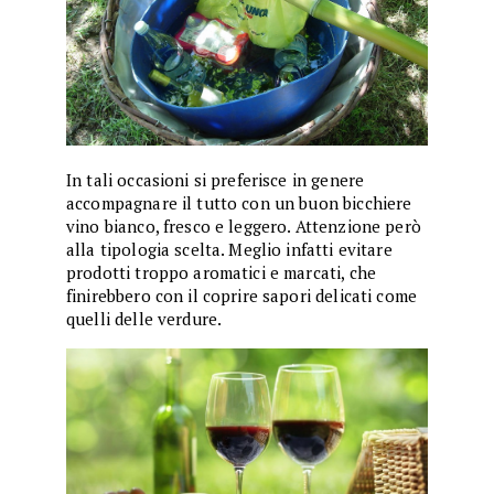
In tali occasioni si preferisce in genere
accompagnare il tutto con un buon bicchiere
vino bianco, fresco e leggero. Attenzione però
alla tipologia scelta. Meglio infatti evitare
prodotti troppo aromatici e marcati, che
finirebbero con il coprire sapori delicati come
quelli delle verdure.