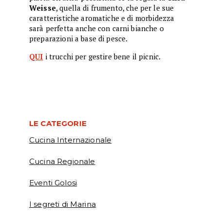
Weisse
, quella di frumento, che per le sue
caratteristiche aromatiche e di morbidezza
sarà perfetta anche con carni bianche o
preparazioni a base di pesce.
QUI
i trucchi per gestire bene il picnic.
LE CATEGORIE
Cucina Internazionale
Cucina Regionale
Eventi Golosi
I segreti di Marina