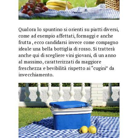
Qualora lo spuntino si orienti su piatti diversi,
come ad esempio affettati, formaggi e anche
frutta , ecco candidarsi invece come compagno
ideale una bella bottiglia di rosso. Si tratterà
anche qui di scegliere vini giovani, di un anno
al massimo, caratterizzati da maggiore
freschezza e bevibilità rispetto ai “cugini” da
invecchiamento.