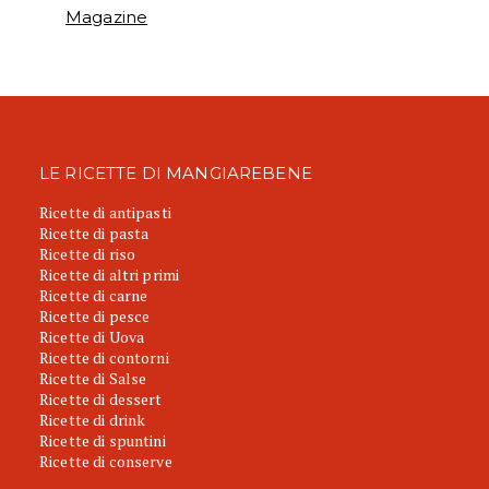
Magazine
LE RICETTE DI MANGIAREBENE
Ricette di antipasti
Ricette di pasta
Ricette di riso
Ricette di altri primi
Ricette di carne
Ricette di pesce
Ricette di Uova
Ricette di contorni
Ricette di Salse
Ricette di dessert
Ricette di drink
Ricette di spuntini
Ricette di conserve