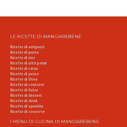
LE RICETTE DI MANGIAREBENE
Ricette di antipasti
Ricette di pasta
Ricette di riso
Ricette di altri primi
Ricette di carne
Ricette di pesce
Ricette di Uova
Ricette di contorni
Ricette di Salse
Ricette di dessert
Ricette di drink
Ricette di spuntini
Ricette di conserve
I MENU DI CUCINA DI MANGIAREBENE