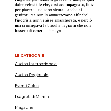
dolce celestiale che, così accompagnato, finiva
per piacere – ne sono sicura – anche ai
genitori. Ma non lo ammettevano affinché
l'ipocrisia non venisse smascherata, e perciò
mai si mangiava la brioche in giorni che non
fossero di ceneri e di magro.
LE CATEGORIE
Cucina Internazionale
Cucina Regionale
Eventi Golosi
I segreti di Marina
Magazine