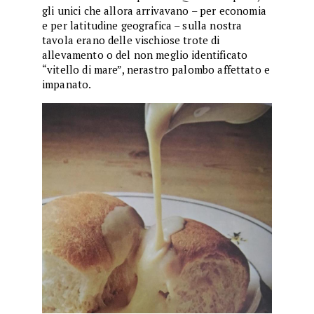
gli unici che allora arrivavano – per economia
e per latitudine geografica – sulla nostra
tavola erano delle vischiose trote di
allevamento o del non meglio identificato
“vitello di mare”, nerastro palombo affettato e
impanato.