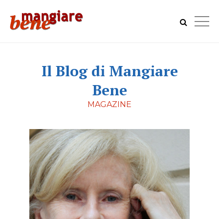
Il Blog di Mangiare
Bene
MAGAZINE