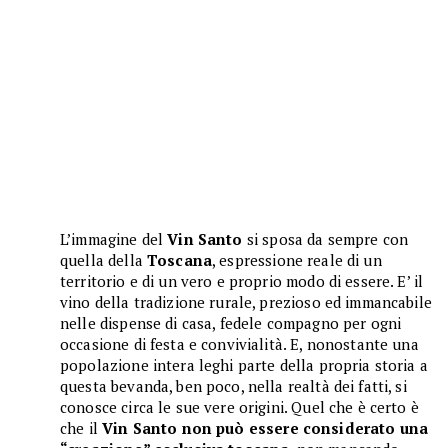
L’immagine del
Vin Santo
si sposa da sempre con
quella della
Toscana
, espressione reale di un
territorio e di un vero e proprio modo di essere. E’ il
vino della tradizione rurale, prezioso ed immancabile
nelle dispense di casa, fedele compagno per ogni
occasione di festa e convivialità. E, nonostante una
popolazione intera leghi parte della propria storia a
questa bevanda, ben poco, nella realtà dei fatti, si
conosce circa le sue vere origini. Quel che è certo è
che il
Vin Santo non può essere considerato una