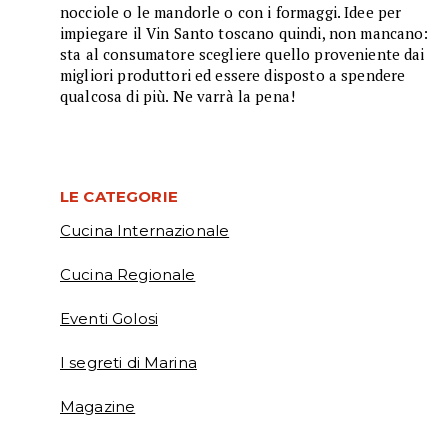
nocciole o le mandorle o con i formaggi. Idee per
impiegare il Vin Santo toscano quindi, non mancano:
sta al consumatore scegliere quello proveniente dai
migliori produttori ed essere disposto a spendere
qualcosa di più. Ne varrà la pena!
LE CATEGORIE
Cucina Internazionale
Cucina Regionale
Eventi Golosi
I segreti di Marina
Magazine