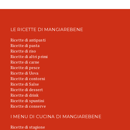
LE RICETTE DI MANGIAREBENE
Ricette di antipasti
Ricette di pasta
Ricette di riso
Ricette di altri primi
Ricette di carne
Ricette di pesce
Ricette di Uova
Ricette di contorni
Ricette di Salse
Ricette di dessert
Ricette di drink
Ricette di spuntini
Ricette di conserve
I MENU DI CUCINA DI MANGIAREBENE
Ricette di stagione