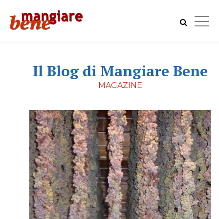
Il Blog di Mangiare Bene
MAGAZINE