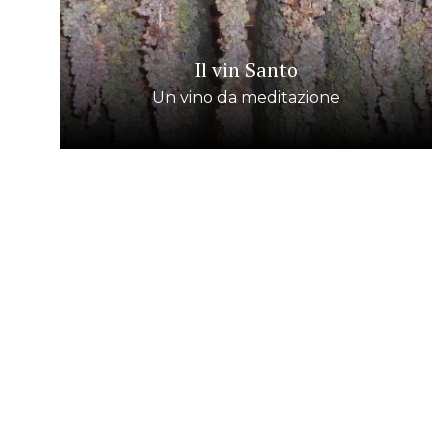
Il vin Santo
Un vino da meditazione