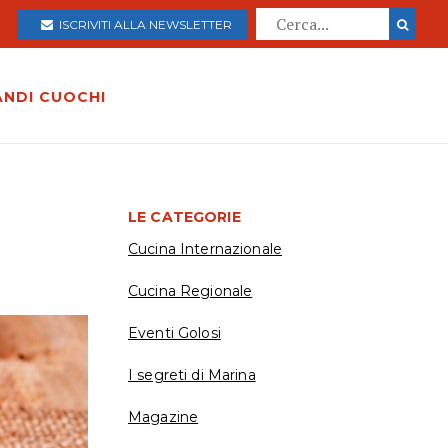
ISCRIVITI ALLA NEWSLETTER
ANDI CUOCHI
LE CATEGORIE
Cucina Internazionale
Cucina Regionale
Eventi Golosi
I segreti di Marina
Magazine