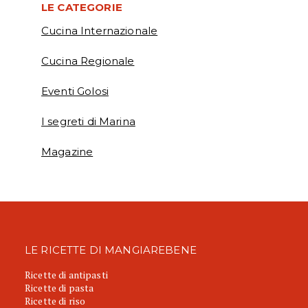
LE CATEGORIE
Cucina Internazionale
Cucina Regionale
Eventi Golosi
I segreti di Marina
Magazine
LE RICETTE DI MANGIAREBENE
Ricette di antipasti
Ricette di pasta
Ricette di riso