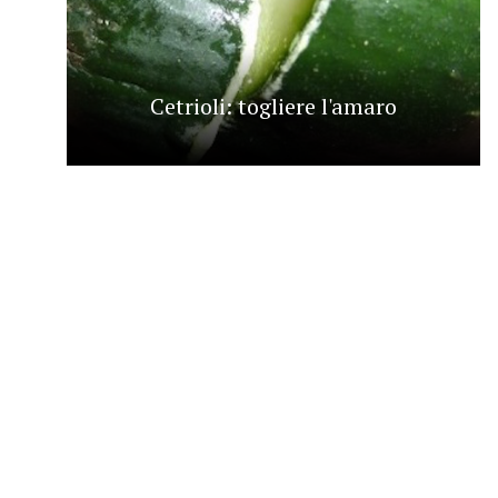
Cetrioli: togliere l'amaro