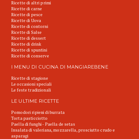
Ricette di altri primi
Ricette di carne
Ricette di pesce
Ricette di Uova
Ricette di contorni
Ricette di Salse
Ricette di dessert
Ricette di drink
Ricette di spuntini
Ricette di conserve
I MENU DI CUCINA DI MANGIAREBENE
Ricette di stagione
Le occasioni speciali
Le feste tradizionali
LE ULTIME RICETTE
Pomodori ripieni di burrata
Torta pasticciotto
Paella di funghi - Paella de setas
Insalata di valeriana, mozzarella, prosciutto crudo e
asparagi