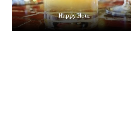
Happy Hour