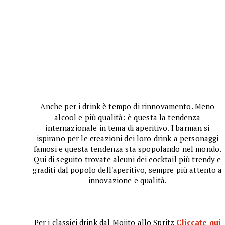
Anche per i drink è tempo di rinnovamento. Meno
alcool e più qualità: è questa la tendenza
internazionale in tema di aperitivo. I barman si
ispirano per le creazioni dei loro drink a personaggi
famosi e questa tendenza sta spopolando nel mondo.
Qui di seguito trovate alcuni dei cocktail più trendy e
graditi dal popolo dell'aperitivo, sempre più attento a
innovazione e qualità.
Per i classici drink dal Mojito allo Spritz
Cliccate qui